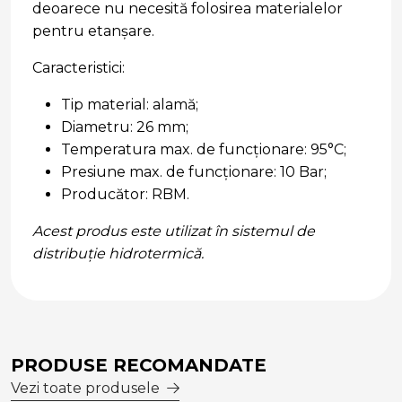
deoarece nu necesită folosirea materialelor
pentru etanșare.
Caracteristici:
Tip material: alamă;
Diametru: 26 mm;
Temperatura max. de funcționare: 95°C;
Presiune max. de funcționare: 10 Bar;
Producător: RBM.
Acest produs este utilizat în sistemul de
distribuție hidrotermică.
PRODUSE RECOMANDATE
Vezi toate produsele