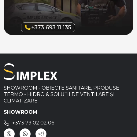
SHOWROOM - OBIECTE SANITARE, PRODUSE
TERMO - HIDRO & SOLUȚII DE VENTILARE ȘI
CLIMATIZARE
SHOWROOM
+373 79 02 02 06