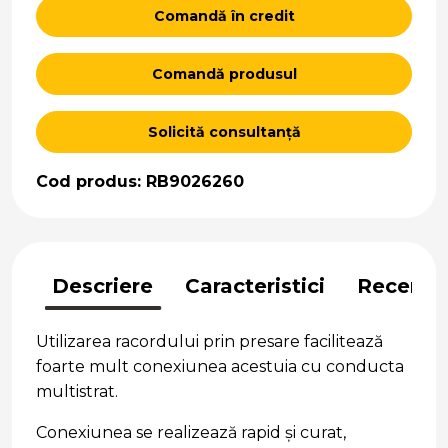
Comandă în credit
Comandă produsul
Solicită consultanță
Cod produs: RB9026260
Descriere
Caracteristici
Recenzii
Utilizarea racordului prin presare facilitează
foarte mult conexiunea acestuia cu conducta
multistrat.
Conexiunea se realizează rapid și curat,