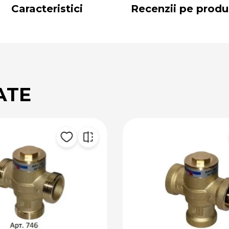
Caracteristici
Recenzii pe produ
ATE