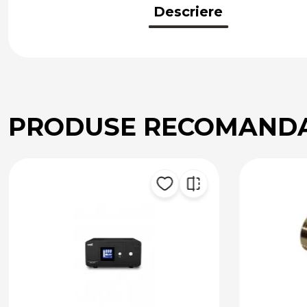
Descriere
PRODUSE RECOMAND