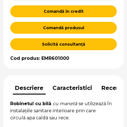
Comandă în credit
Comandă produsul
Solicită consultanță
Cod produs: EMR601000
Descriere
Caracteristici
Recenzii
Robinetul cu bilă
cu manetă
se utilizează în
instalațiile sanitare interioare prin care
circulă apa caldă sau rece.