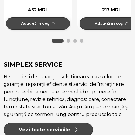
432 MDL
217 MDL
Adaugă în coș
Adaugă în coș
SIMPLEX SERVICE
Beneficiezi de garanție, soluționarea cazurilor de
garanție, reparații eficiente și servicii de întreținere
pentru echipamentele termo-hidro: punere în
funcțiune, revizie tehnică, diagnosticare, conectare
termostate și automatizări. Asigurăm performanță și
siguranță pe termen lung pentru produsele tale.
Vezi toate serviciile