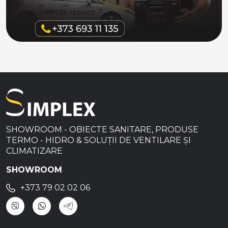
SHOWROOM - OBIECTE SANITARE, PRODUSE
TERMO - HIDRO & SOLUȚII DE VENTILARE ȘI
CLIMATIZARE
SHOWROOM
+373 79 02 02 06