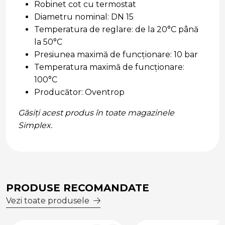
Robinet cot cu termostat
Diametru nominal: DN 15
Temperatura de reglare: de la 20°C până
la 50°C
Presiunea maximă de funcționare: 10 bar
Temperatura maximă de funcționare:
100°C
Producător: Oventrop
Găsiți acest produs în toate magazinele
Simplex.
PRODUSE RECOMANDATE
Vezi toate produsele