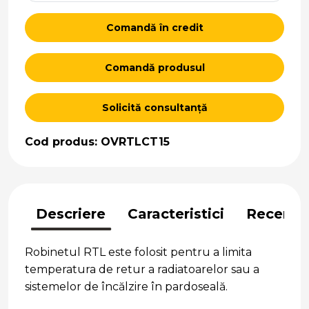
Comandă în credit
Comandă produsul
Solicită consultanță
Cod produs: OVRTLCT15
Descriere
Caracteristici
Recenzii
Robinetul RTL este folosit pentru a limita
temperatura de retur a radiatoarelor sau a
sistemelor de încălzire în pardoseală.