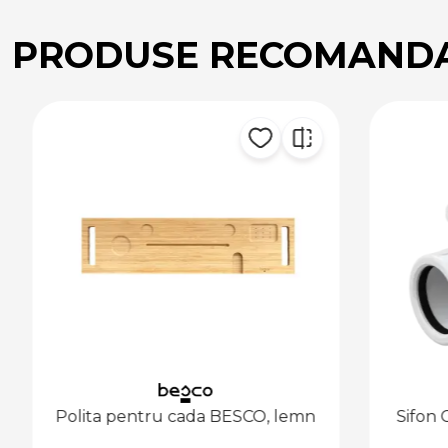
PRODUSE RECOMAND
Polita pentru cada BESCO, lemn
Sifon Cad