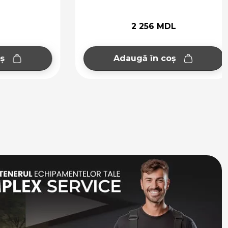
2 256 MDL
Adaugă în coș