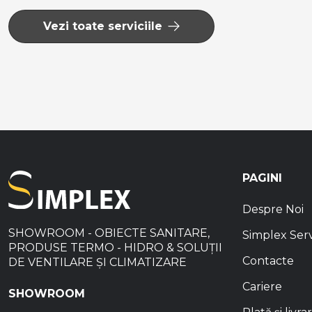
Vezi toate serviciile
PAGINI
Despre Noi
SHOWROOM - OBIECTE SANITARE,
Simplex Ser
PRODUSE TERMO - HIDRO & SOLUȚII
Contacte
DE VENTILARE ȘI CLIMATIZARE
Cariere
SHOWROOM