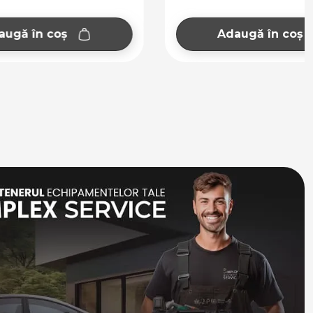
Adaugă în coș