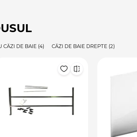
DUSUL
CĂZI DE BAIE (4)
CĂZI DE BAIE DREPTE (2)