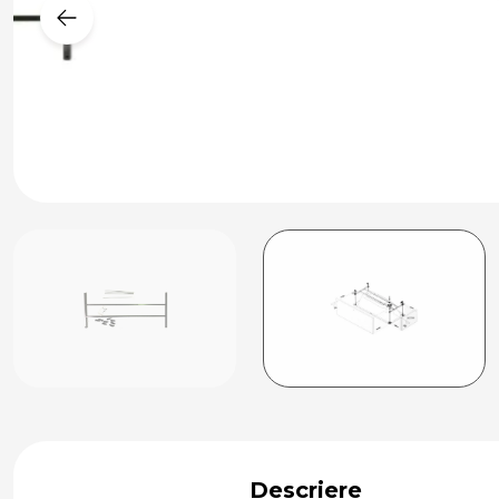
Descriere