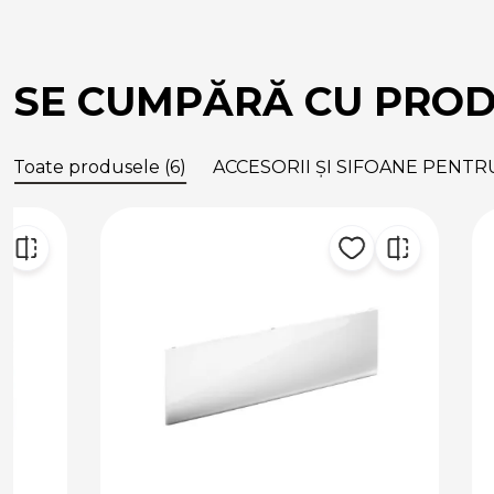
SE CUMPĂRĂ CU PRO
Toate produsele (6)
ACCESORII ȘI SIFOANE PENTRU 