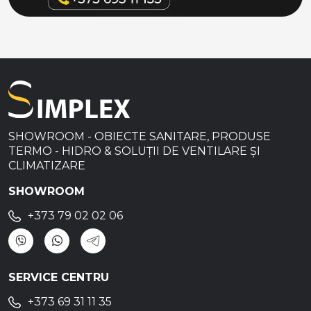
SHOWROOM - OBIECTE SANITARE, PRODUSE
TERMO - HIDRO & SOLUȚII DE VENTILARE ȘI
CLIMATIZARE
SHOWROOM
+373 79 02 02 06
SERVICE CENTRU
+373 69 31 11 35