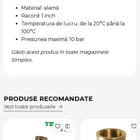
Material: alamă
Racord: 1 inch
Temperatura de lucru: de la 20°C până la
100°C
Presiunea maximă: 10 bar
Găsiți acest produs în toate magazinele
Simplex.
PRODUSE RECOMANDATE
Vezi toate produsele