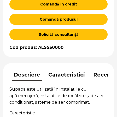
Comandă în credit
Comandă produsul
Solicită consultanță
Cod produs: ALSS50000
Descriere
Caracteristici
Recenzii
Supapa este utilizată în instalațiile cu
apă menajeră, instalațiile de încălzire și de aer
condiționat, sisteme de aer comprimat.
Caracteristici: