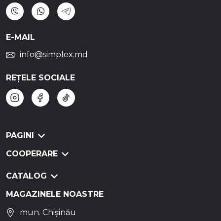
E-MAIL
info@simplex.md
REȚELE SOCIALE
PAGINI
COOPERARE
CATALOG
MAGAZINELE NOASTRE
mun. Chișinău