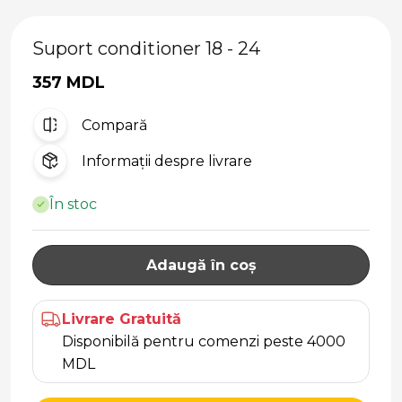
Suport conditioner 18 - 24
357 MDL
Compară
Informații despre livrare
În stoc
Adaugă în coș
Livrare Gratuită
Disponibilă pentru comenzi peste 4000
MDL