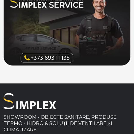
SHOWROOM - OBIECTE SANITARE, PRODUSE
TERMO - HIDRO & SOLUȚII DE VENTILARE ȘI
CLIMATIZARE