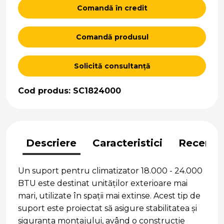
Comandă în credit
Comandă produsul
Solicită consultanță
Cod produs: SC1824000
Descriere
Caracteristici
Recenzii
Un suport pentru climatizator 18.000 - 24.000
BTU este destinat unităților exterioare mai
mari, utilizate în spații mai extinse. Acest tip de
suport este proiectat să asigure stabilitatea și
siguranța montajului, având o construcție