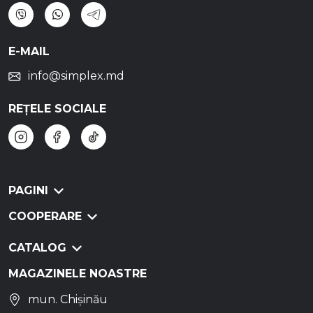
E-MAIL
info@simplex.md
REȚELE SOCIALE
PAGINI
COOPERARE
CATALOG
MAGAZINELE NOASTRE
mun. Chișinău