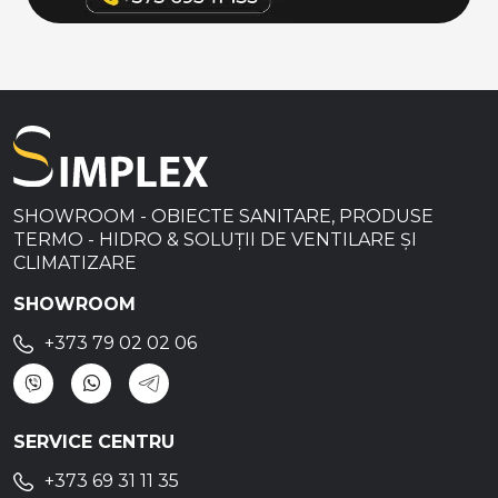
SHOWROOM - OBIECTE SANITARE, PRODUSE
TERMO - HIDRO & SOLUȚII DE VENTILARE ȘI
CLIMATIZARE
SHOWROOM
+373 79 02 02 06
SERVICE CENTRU
+373 69 31 11 35