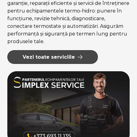
garanție, reparații eficiente și servicii de întreținere
pentru echipamentele termo-hidro: punere în
funcțiune, revizie tehnică, diagnosticare,
conectare termostate și automatizări. Asigurăm
performanță și siguranță pe termen lung pentru
produsele tale.
Vezi toate serviciile