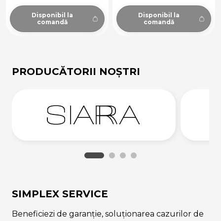
Disponibil la
Disponibil la
comandă
comandă
PRODUCĂTORII NOȘTRI
SIMPLEX SERVICE
Beneficiezi de garanție, soluționarea cazurilor de