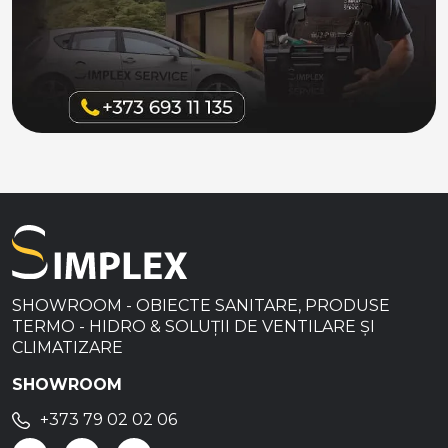
SHOWROOM - OBIECTE SANITARE, PRODUSE
TERMO - HIDRO & SOLUȚII DE VENTILARE ȘI
CLIMATIZARE
SHOWROOM
+373 79 02 02 06