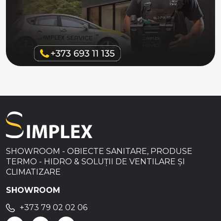
SHOWROOM - OBIECTE SANITARE, PRODUSE
TERMO - HIDRO & SOLUȚII DE VENTILARE ȘI
CLIMATIZARE
SHOWROOM
+373 79 02 02 06