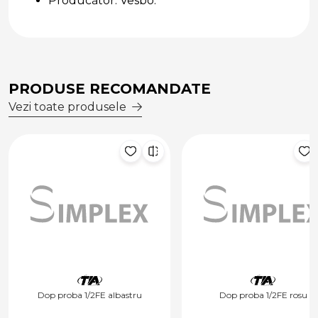
Producător: Vesbo.
PRODUSE RECOMANDATE
Vezi toate produsele
Dop proba 1/2FE albastru
Dop proba 1/2FE rosu