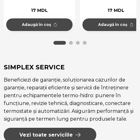
17 MDL
17 MDL
Adaugă în coș
Adaugă în coș
SIMPLEX SERVICE
Beneficiezi de garanție, soluționarea cazurilor de
garanție, reparații eficiente și servicii de întreținere
pentru echipamentele termo-hidro: punere în
funcțiune, revizie tehnică, diagnosticare, conectare
termostate și automatizări. Asigurăm performanță și
siguranță pe termen lung pentru produsele tale.
Vezi toate serviciile