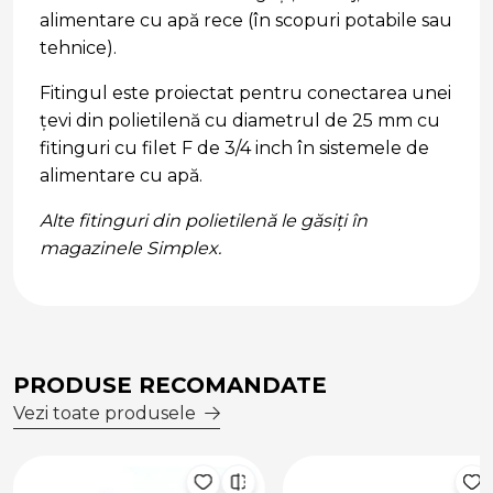
alimentare cu apă rece (în scopuri potabile sau
tehnice).
Fitingul este proiectat pentru conectarea unei
țevi din polietilenă cu diametrul de 25 mm cu
fitinguri cu filet F de 3/4 inch în sistemele de
alimentare cu apă.
Alte fitinguri din polietilenă le găsiți în
magazinele Simplex.
PRODUSE RECOMANDATE
Vezi toate produsele