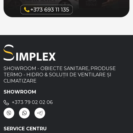
SHOWROOM - OBIECTE SANITARE, PRODUSE
TERMO - HIDRO & SOLUȚII DE VENTILARE ȘI
CLIMATIZARE
SHOWROOM
+373 79 02 02 06
SERVICE CENTRU