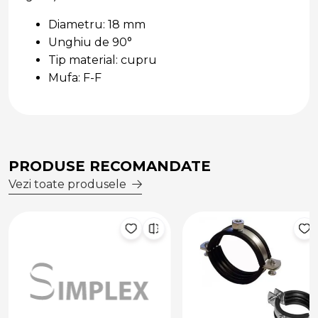
Diametru: 18 mm
Unghiu de 90°
Tip material: cupru
Mufa: F-F
PRODUSE RECOMANDATE
Vezi toate produsele