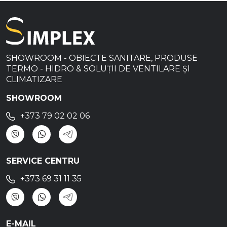
SHOWROOM - OBIECTE SANITARE, PRODUSE
TERMO - HIDRO & SOLUȚII DE VENTILARE ȘI
CLIMATIZARE
SHOWROOM
+373 79 02 02 06
SERVICE CENTRU
+373 69 31 11 35
E-MAIL