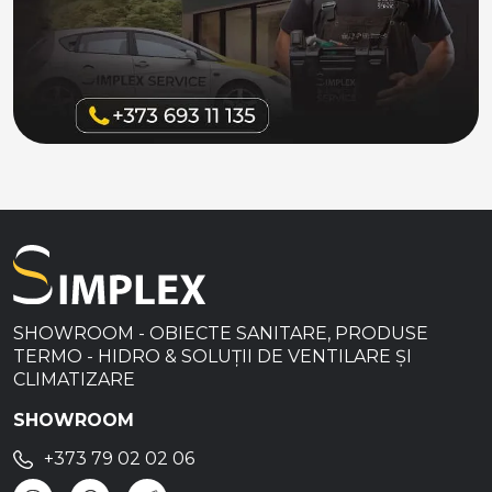
SHOWROOM - OBIECTE SANITARE, PRODUSE
TERMO - HIDRO & SOLUȚII DE VENTILARE ȘI
CLIMATIZARE
SHOWROOM
+373 79 02 02 06