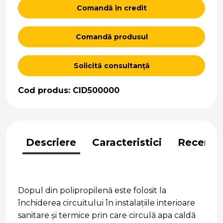
Comandă în credit
Comandă produsul
Solicită consultanță
Cod produs: CID500000
Descriere
Caracteristici
Recenzii
Dopul din polipropilenă este folosit la
închiderea circuitului în instalațiile interioare
sanitare și termice prin care circulă apa caldă