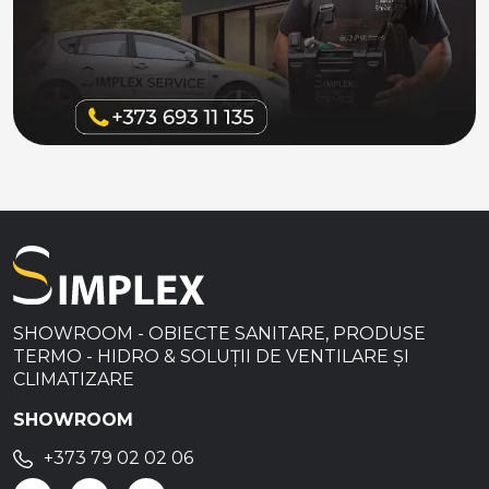
SHOWROOM - OBIECTE SANITARE, PRODUSE
TERMO - HIDRO & SOLUȚII DE VENTILARE ȘI
CLIMATIZARE
SHOWROOM
+373 79 02 02 06