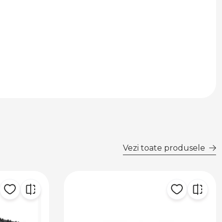
Vezi toate produsele