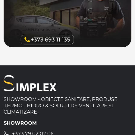
SHOWROOM - OBIECTE SANITARE, PRODUSE
TERMO - HIDRO & SOLUȚII DE VENTILARE ȘI
CLIMATIZARE
SHOWROOM
+373 79 02 02 06