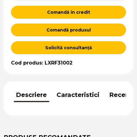
Comandă în credit
Comandă produsul
Solicită consultanță
Cod produs: LXRF31002
Descriere
Caracteristici
Recenzii