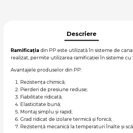
Descriere
Ramificația
din PP este utilizată în sisteme de cana
realizat, permite utilizarea ramificației în sisteme cu
Avantajele produselor din PP:
Rezistența chimică;
Pierderi de presiune reduse;
Fiabilitate ridicată;
Elasticitate bună;
Montaj simplu și rapid;
Grad ridicat de izolare termică și fonică;
Rezistență mecanică la temperaturi înalte și sc