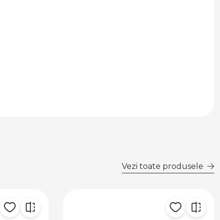
Vezi toate produsele