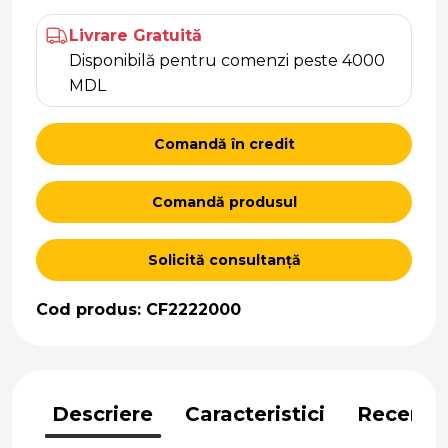
Livrare Gratuită
Disponibilă pentru comenzi peste 4000
MDL
Comandă în credit
Comandă produsul
Solicită consultanță
Cod produs: CF2222000
Descriere
Caracteristici
Recenzii