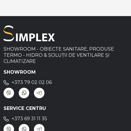
SHOWROOM - OBIECTE SANITARE, PRODUSE
TERMO - HIDRO & SOLUȚII DE VENTILARE ȘI
CLIMATIZARE
SHOWROOM
+373 79 02 02 06
SERVICE CENTRU
+373 69 31 11 35