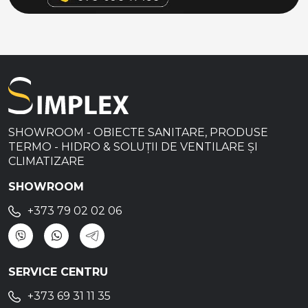
SHOWROOM - OBIECTE SANITARE, PRODUSE
TERMO - HIDRO & SOLUȚII DE VENTILARE ȘI
CLIMATIZARE
SHOWROOM
+373 79 02 02 06
SERVICE CENTRU
+373 69 31 11 35