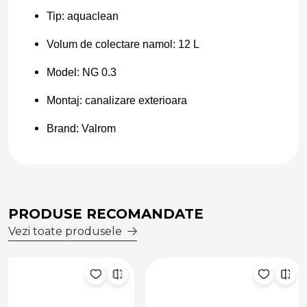
Tip: aquaclean
Volum de colectare namol: 12 L
Model: NG 0.3
Montaj: canalizare exterioara
Brand: Valrom
PRODUSE RECOMANDATE
Vezi toate produsele