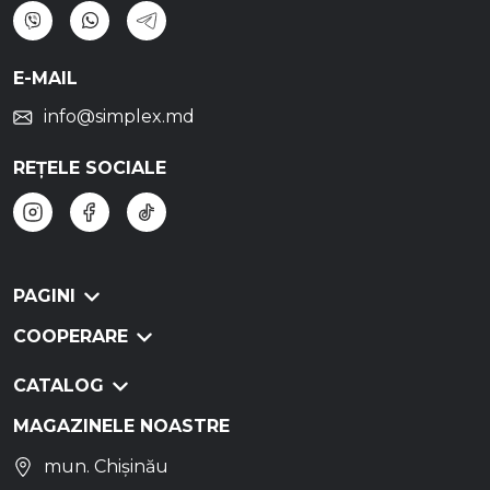
E-MAIL
info@simplex.md
REȚELE SOCIALE
PAGINI
COOPERARE
CATALOG
MAGAZINELE NOASTRE
mun. Chișinău