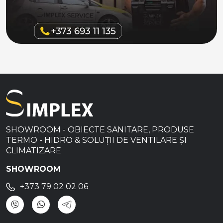
SHOWROOM - OBIECTE SANITARE, PRODUSE
TERMO - HIDRO & SOLUȚII DE VENTILARE ȘI
CLIMATIZARE
SHOWROOM
+373 79 02 02 06