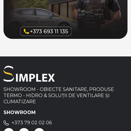
SHOWROOM - OBIECTE SANITARE, PRODUSE
TERMO - HIDRO & SOLUȚII DE VENTILARE ȘI
CLIMATIZARE
SHOWROOM
+373 79 02 02 06