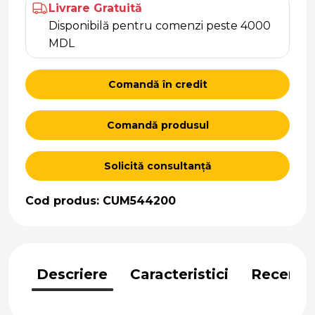
Livrare Gratuită
Disponibilă pentru comenzi peste 4000
MDL
Comandă în credit
Comandă produsul
Solicită consultanță
Cod produs: CUM544200
Descriere
Caracteristici
Recenzii