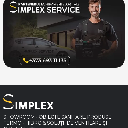
SHOWROOM - OBIECTE SANITARE, PRODUSE
TERMO - HIDRO & SOLUȚII DE VENTILARE ȘI