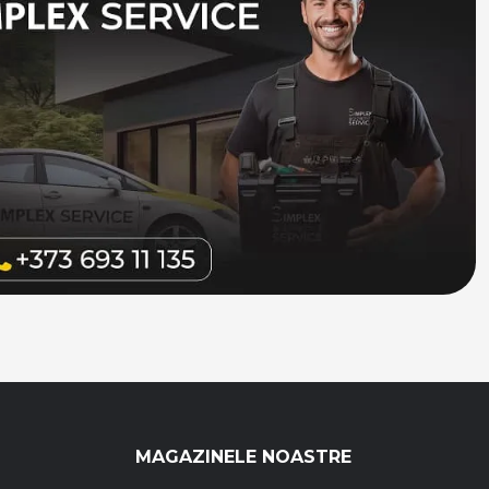
MAGAZINELE NOASTRE