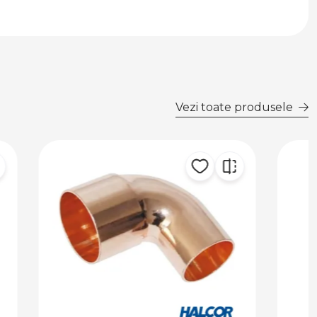
Vezi toate produsele