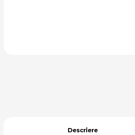
Descriere