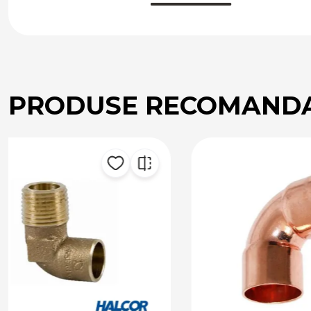
PRODUSE RECOMAND