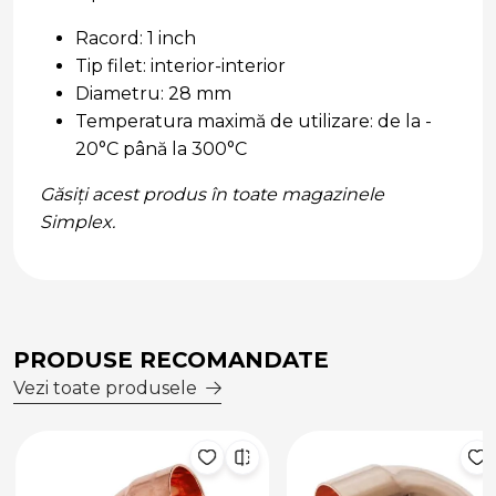
Racord: 1 inch
Tip filet: interior-interior
Diametru: 28 mm
Temperatura maximă de utilizare: de la -
20°C până la 300°C
Găsiți acest produs în toate magazinele
Simplex.
PRODUSE RECOMANDATE
Vezi toate produsele