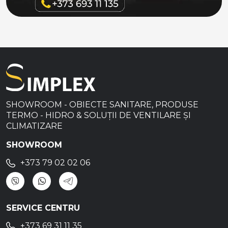
SHOWROOM - OBIECTE SANITARE, PRODUSE
TERMO - HIDRO & SOLUȚII DE VENTILARE ȘI
CLIMATIZARE
SHOWROOM
+373 79 02 02 06
SERVICE CENTRU
+373 69 31 11 35