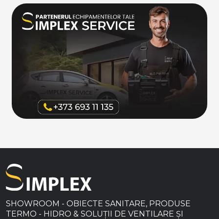
SHOWROOM - OBIECTE SANITARE, PRODUSE
TERMO - HIDRO & SOLUȚII DE VENTILARE ȘI