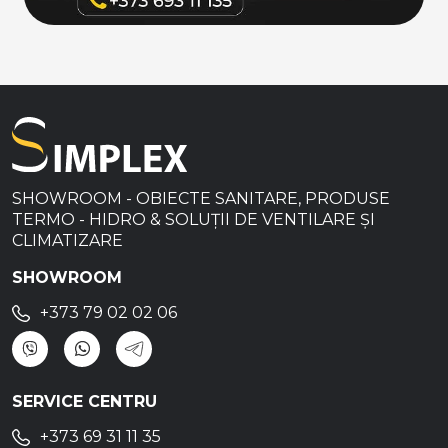
SHOWROOM - OBIECTE SANITARE, PRODUSE
TERMO - HIDRO & SOLUȚII DE VENTILARE ȘI
CLIMATIZARE
SHOWROOM
+373 79 02 02 06
SERVICE CENTRU
+373 69 31 11 35