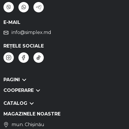
E-MAIL
info@simplex.md
REȚELE SOCIALE
PAGINI
COOPERARE
CATALOG
MAGAZINELE NOASTRE
mun. Chișinău